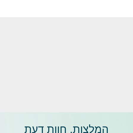
המלצות, חוות דעת