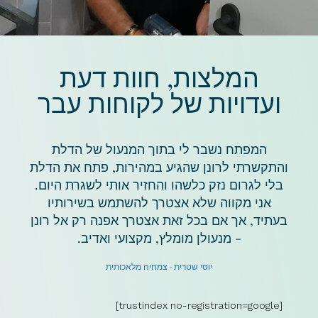
המלצות, חוות דעת
ועדויות של לקוחות עבר
המפתח נשבר לי בתוך המנעול של הדלת
והתקשרתי לרונן שהגיע במהירות, פתח את הדלת
בלי לגרום נזק כלשהו והחזיר אותי לשגרת היום.
אני מקווה שלא אצטרך להשתמש בשירותיו
בעתיד, אך אם בכל זאת אצטרך אפנה רק אל רונן
- מנעולן מומלץ, מקצועי ואדיב.
יוסי שטרית - צמחיה מלאכותית
[trustindex no-registration=google]