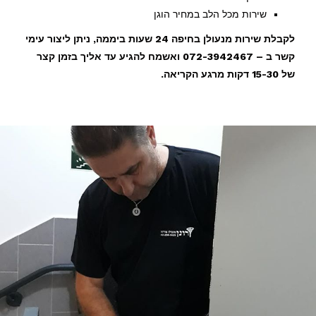
שירות מכל הלב במחיר הוגן
לקבלת שירות מנעולן בחיפה 24 שעות ביממה, ניתן ליצור עימי
קשר ב – 072-3942467 ואשמח להגיע עד אליך בזמן קצר
של 15-30 דקות מרגע הקריאה.